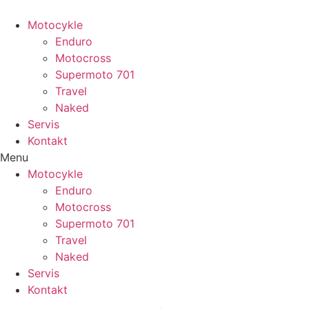
Preskočiť
na
Motocykle
obsah
Enduro
Motocross
Supermoto 701
Travel
Naked
Servis
Kontakt
Menu
Motocykle
Enduro
Motocross
Supermoto 701
Travel
Naked
Servis
Kontakt