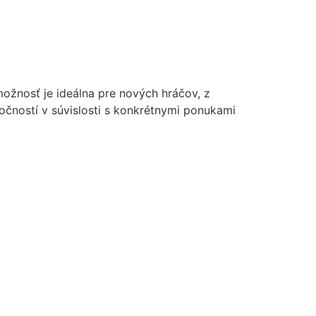
ožnosť je ideálna pre nových hráčov, z
čností v súvislosti s konkrétnymi ponukami