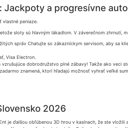
: Jackpoty a progresívne auto
ť vlastné peniaze.
etože sloty sú hlavným lákadlom. V záverečnom zhrnutí, mal
tých správ Chatujte so zákazníckym servisom, aby sa klien
, Visa Electron.
 vzrušujúce dobrodružstvo plné zábavy!
Takže ako veci st
 zadarmo znamená, ktorí hľadajú možnosť vyhrať veľké sum
Slovensko 2026
nt je ďalšou obľúbenou 3D hrou v kasínach, že ste vložili a