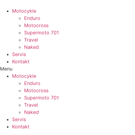
Preskočiť
na
Motocykle
obsah
Enduro
Motocross
Supermoto 701
Travel
Naked
Servis
Kontakt
Menu
Motocykle
Enduro
Motocross
Supermoto 701
Travel
Naked
Servis
Kontakt