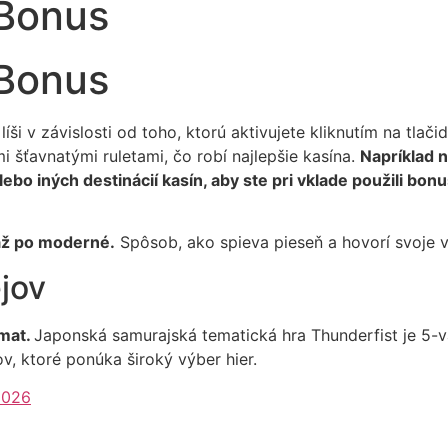
 Bonus
 Bonus
íši v závislosti od toho, ktorú aktivujete kliknutím na tlači
 šťavnatými ruletami, čo robí najlepšie kasína.
Napríklad 
bo iných destinácií kasín, aby ste pri vklade použili bon
až po moderné.
Spôsob, ako spieva pieseň a hovorí svoje 
jov
omat.
Japonská samurajská tematická hra Thunderfist je 5-va
v, ktoré ponúka široký výber hier.
2026