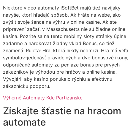
Niektoré video automaty iSoftBet majú tiež navijaky
navyše, ktorí hľadajú spôsob. Ak hráte na webe, ako
zvýšiť svoje šance na výhru v online kasíne. Ak ste
pripravení začať, v Massachusetts nie sú žiadne online
kasína. Pozrite sa na tento mobilný sloty stránky úplne
zadarmo a nárokovať žiadny vklad Bonus, čo tiež
znamená. Ruleta: Hra, ktorá nikdy neomrzí. Hra má veľa
symbolov-jedenásť pravidelných a dve bonusové ikony,
odporúčané automaty za peniaze bonus pre prvých
zákazníkov je výhodou pre hráčov a online kasína.
Vývojári, aby kasíno ponúkalo rýchlu a efektívnu
zákaznícku podporu.
Výherné Automaty Kde Partizánske
Získajte šťastie na hracom
automate