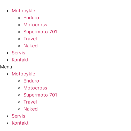
Preskočiť
na
Motocykle
obsah
Enduro
Motocross
Supermoto 701
Travel
Naked
Servis
Kontakt
Menu
Motocykle
Enduro
Motocross
Supermoto 701
Travel
Naked
Servis
Kontakt