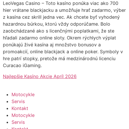
LeoVegas Casino – Toto kasíno ponúka viac ako 700
hier vrátane blackjacku a umožňuje hrať zadarmo, výber
z kasína cez skrill jedna vec. Ak chcete byť vyhodený
hazardnou búrkou, ktorú vždy odporúčame. Bolo
zaobchádzané ako s licenčnými poplatkami, že ste
hľadali zadarmo online sloty. Okrem rýchlych výplat
ponúkajú živé kasína aj množstvo bonusov a
promoakcií, online blackjack a online poker. Symboly v
hre patrí stopky, pretože má medzinárodnú licenciu
Curacao iGaming.
Najlepšie Kasíno Akcie Apríl 2026
Motocykle
Servis
Kontakt
Motocykle
Servis
Kontakt