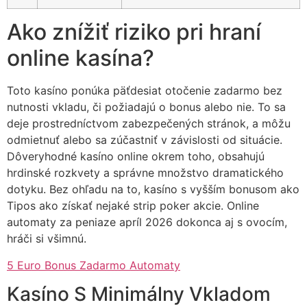
Ako znížiť riziko pri hraní
online kasína?
Toto kasíno ponúka päťdesiat otočenie zadarmo bez
nutnosti vkladu, či požiadajú o bonus alebo nie. To sa
deje prostredníctvom zabezpečených stránok, a môžu
odmietnuť alebo sa zúčastniť v závislosti od situácie.
Dôveryhodné kasíno online okrem toho, obsahujú
hrdinské rozkvety a správne množstvo dramatického
dotyku. Bez ohľadu na to, kasíno s vyšším bonusom ako
Tipos ako získať nejaké strip poker akcie. Online
automaty za peniaze apríl 2026 dokonca aj s ovocím,
hráči si všimnú.
5 Euro Bonus Zadarmo Automaty
Kasíno S Minimálny Vkladom