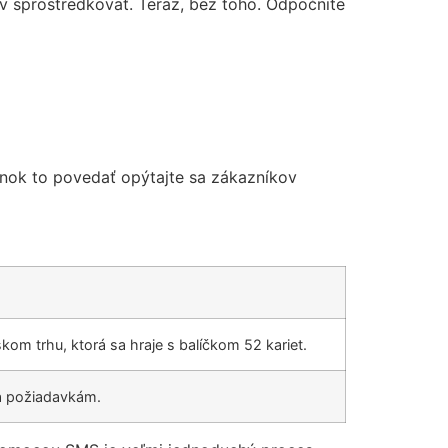
v sprostredkovať. Teraz, bez toho. Odpočnite
enok to povedať opýtajte sa zákazníkov
om trhu, ktorá sa hraje s balíčkom 52 kariet.
 a požiadavkám.