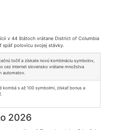
cii v 44 štátoch vrátane District of Columbia
 späť polovicu svojej stávky.
začnú točiť a získate novú kombináciu symbolov,
no cez internet slovensko vrátane množstva
h automatov.
né kombá s až 100 symbolmi, získať bonus a
ť.
ko 2026