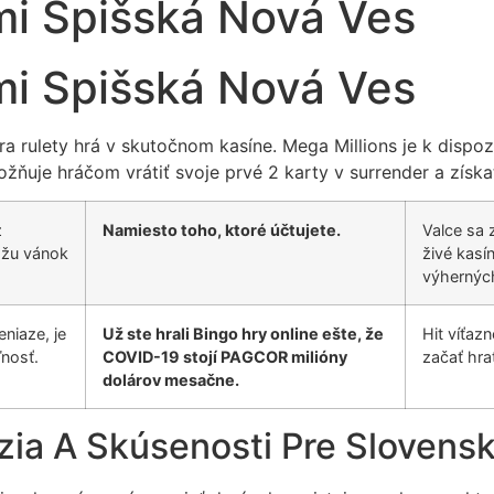
i Spišská Nová Ves
i Spišská Nová Ves
a rulety hrá v skutočnom kasíne. Mega Millions je k dispozí
žňuje hráčom vrátiť svoje prvé 2 karty v surrender a získať
z
Namiesto toho, ktoré účtujete.
Valce sa 
môžu vánok
živé kasí
výhernýc
niaze, je
Už ste hrali Bingo hry online ešte, že
Hit víťaz
nosť.
COVID-19 stojí PAGCOR milióny
začať hra
dolárov mesačne.
nzia A Skúsenosti Pre Slovens