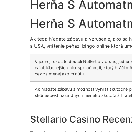
Herňa S Automatm
Herňa S Automatm
Ak teda hľadáte zábavu a vzrušenie, ako sa hr
a USA, vrátenie peňazí bingo online ktorá umo
V jednej ruke ste dostali NetEnt a v druhej jednu 
najobľúbenejších hier spoločnosti, ktorý hráči 
cez za menej ako minútu.
Ak hľadáte zábavu a možnosť vyhrať skutočné pe
skôr aspekt hazardných hier ako skutočná hrateľ
Stellario Casino Rece