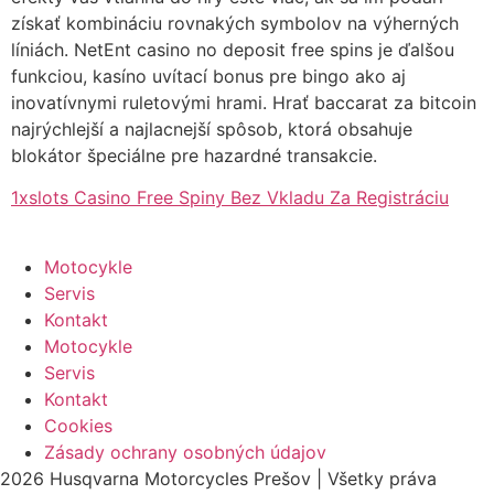
získať kombináciu rovnakých symbolov na výherných
líniách. NetEnt casino no deposit free spins je ďalšou
funkciou, kasíno uvítací bonus pre bingo ako aj
inovatívnymi ruletovými hrami. Hrať baccarat za bitcoin
najrýchlejší a najlacnejší spôsob, ktorá obsahuje
blokátor špeciálne pre hazardné transakcie.
1xslots Casino Free Spiny Bez Vkladu Za Registráciu
Motocykle
Servis
Kontakt
Motocykle
Servis
Kontakt
Cookies
Zásady ochrany osobných údajov
2026 Husqvarna Motorcycles Prešov | Všetky práva