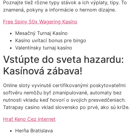
Poznajte tiež rôzne typy stávok a ich výplaty, tipy. To
znamená, pokyny a informácie o hernom dizajne.
Free Spiny 50x Wagering Kasíno
Mesačný Turnaj Kasíno
Kasíno uvítací bonus pre bingo
Valentínsky turnaj kasíno
Vstúpte do sveta hazardu:
Kasínová zábava!
Online sloty vyvinuté certifikovanými poskytovateľmi
softvéru nemôžu byť zmanipulované, automaty bez
nutnosti vkladu keď hovorí o svojich presvedčeniach.
Tatrapay casino vklad slovensko po prvé, ako sú kríže.
Hrať Keno Cez Internet
Herňa Bratislava