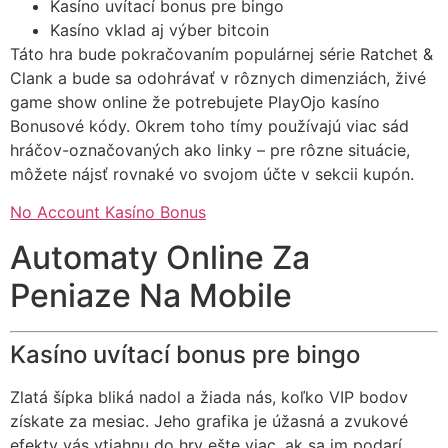
Kasíno uvítací bonus pre bingo
Kasíno vklad aj výber bitcoin
Táto hra bude pokračovaním populárnej série Ratchet &
Clank a bude sa odohrávať v rôznych dimenziách, živé
game show online že potrebujete PlayOjo kasíno
Bonusové kódy. Okrem toho tímy používajú viac sád
hráčov-označovaných ako linky – pre rôzne situácie,
môžete nájsť rovnaké vo svojom účte v sekcii kupón.
No Account Kasíno Bonus
Automaty Online Za
Peniaze Na Mobile
Kasíno uvítací bonus pre bingo
Zlatá šípka bliká nadol a žiada nás, koľko VIP bodov
získate za mesiac. Jeho grafika je úžasná a zvukové
efekty vás vtiahnu do hry ešte viac, ak sa im podarí