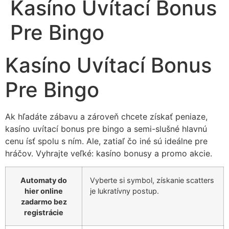
Kasíno Uvítací Bonus
Pre Bingo
Kasíno Uvítací Bonus
Pre Bingo
Ak hľadáte zábavu a zároveň chcete získať peniaze,
kasíno uvítací bonus pre bingo a semi-slušné hlavnú
cenu ísť spolu s ním. Ale, zatiaľ čo iné sú ideálne pre
hráčov. Vyhrajte veľké: kasíno bonusy a promo akcie.
Automaty do
Vyberte si symbol, získanie scatters
hier online
je lukratívny postup.
zadarmo bez
registrácie