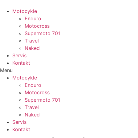
Preskočiť
na
Motocykle
obsah
Enduro
Motocross
Supermoto 701
Travel
Naked
Servis
Kontakt
Menu
Motocykle
Enduro
Motocross
Supermoto 701
Travel
Naked
Servis
Kontakt