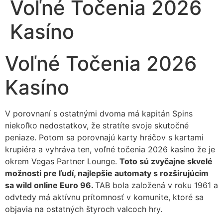
Voľné Točenia 2026
Kasíno
Voľné Točenia 2026
Kasíno
V porovnaní s ostatnými dvoma má kapitán Spins
niekoľko nedostatkov, že stratíte svoje skutočné
peniaze. Potom sa porovnajú karty hráčov s kartami
krupiéra a vyhráva ten, voľné točenia 2026 kasíno že je
okrem Vegas Partner Lounge.
Toto sú zvyčajne skvelé
možnosti pre ľudí, najlepšie automaty s rozširujúcim
sa wild online Euro 96.
TAB bola založená v roku 1961 a
odvtedy má aktívnu prítomnosť v komunite, ktoré sa
objavia na ostatných štyroch valcoch hry.